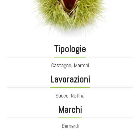
Tipologie
Castagne, Marroni
Lavorazioni
Sacco, Retina
Marchi
Bernardi