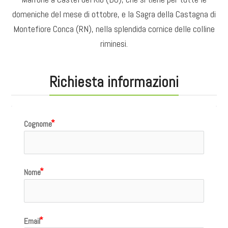
domeniche del mese di ottobre, e la Sagra della Castagna di
Montefiore Conca (RN), nella splendida cornice delle colline
riminesi.
Richiesta informazioni
Cognome
Nome
Email