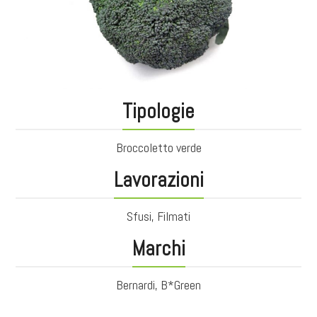
Tipologie
Broccoletto verde
Lavorazioni
Sfusi, Filmati
Marchi
Bernardi, B*Green