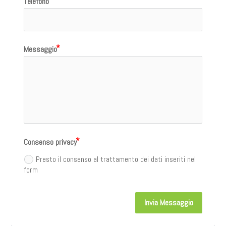
Telefono
Messaggio
Consenso privacy
Presto il consenso al trattamento dei dati inseriti nel
form
Invia Messaggio