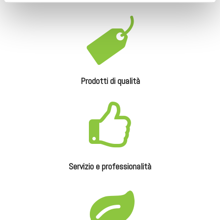
Prodotti di qualità
Servizio e professionalità