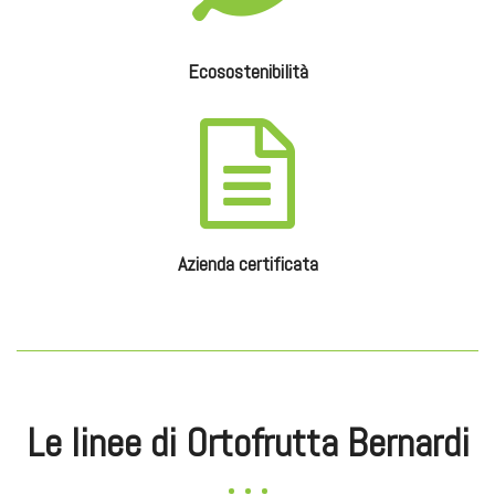
Ecosostenibilità
Azienda certificata
Le linee di Ortofrutta Bernardi