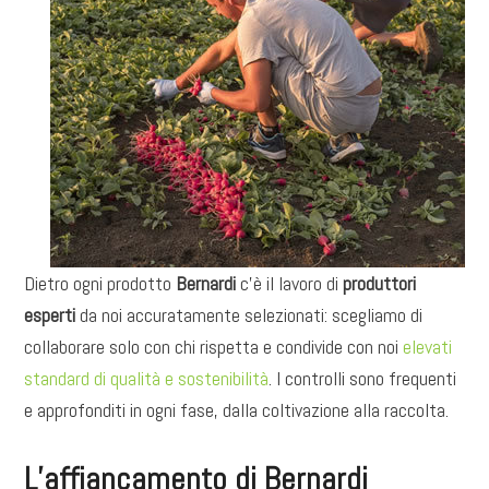
Dietro ogni prodotto
Bernardi
c’è il lavoro di
produttori
esperti
da noi accuratamente selezionati: scegliamo di
collaborare solo con chi rispetta e condivide con noi
elevati
standard di qualità e sostenibilità
. I controlli sono frequenti
e approfonditi in ogni fase, dalla coltivazione alla raccolta.
L’affiancamento di Bernardi