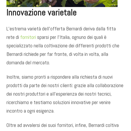
Innovazione varietale
L’estrema varietà dell’offerta Bernardi deriva dalla fitta
rete di
fornitori
sparsi per l’Italia, ognuno dei quali è
specializzato nella coltivazione dei differenti prodotti che
Bernardi richiede per far fronte, di volta in volta, alla
domanda del mercato.
Inoltre, siamo pronti a rispondere alla richiesta di nuovi
prodotti da parte dei nostri clienti: grazie alla collaborazione
dei nostri produttori e all’esperienza dei nostri tecnici,
ricerchiamo e testiamo soluzioni innovative per venire
incontro a ogni esigenza.
Oltre ad avvalersi dei suoi fornitori, infine, Bernardi coltiva