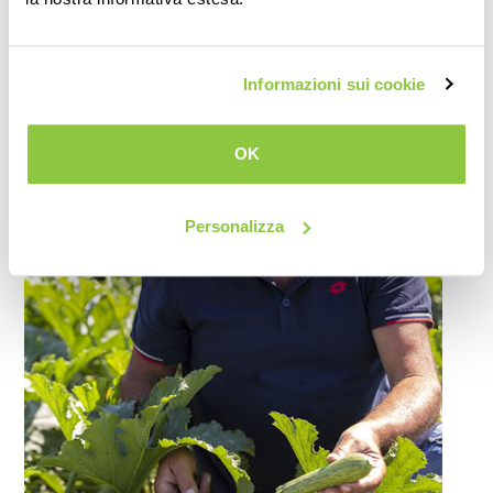
Informazioni sui cookie
OK
Personalizza