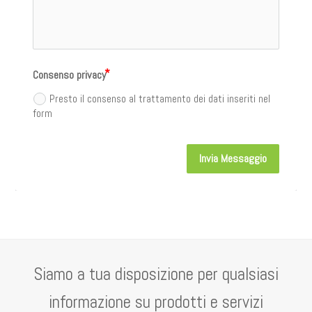
Consenso privacy
Presto il consenso al trattamento dei dati inseriti nel
form
Invia Messaggio
Alternative:
Siamo a tua disposizione per qualsiasi
informazione su prodotti e servizi