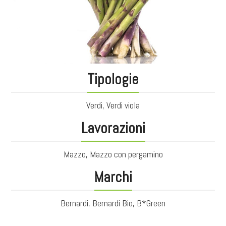
Tipologie
Verdi, Verdi viola
Lavorazioni
Mazzo, Mazzo con pergamino
Marchi
Bernardi, Bernardi Bio, B*Green