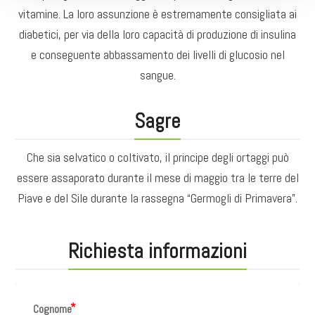
vitamine. La loro assunzione è estremamente consigliata ai
diabetici, per via della loro capacità di produzione di insulina
e conseguente abbassamento dei livelli di glucosio nel
sangue.
Sagre
Che sia selvatico o coltivato, il principe degli ortaggi può
essere assaporato durante il mese di maggio tra le terre del
Piave e del Sile durante la rassegna “Germogli di Primavera”.
Richiesta informazioni
Cognome