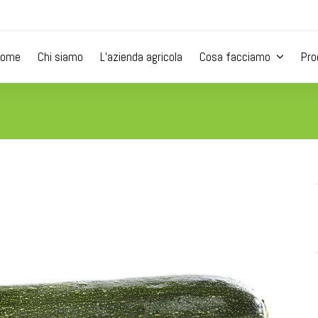
Home
Chi siamo
L’azienda agricola
Cosa facciamo
Pro