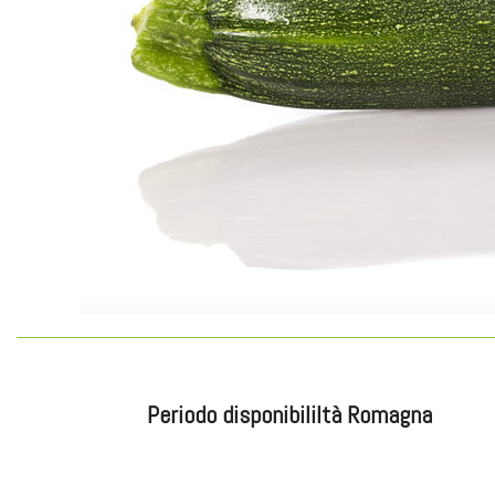
Periodo disponibililtà Romagna