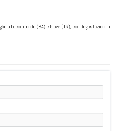
uglio a Locorotondo (BA) e Giove (TR), con degustazioni in