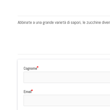
Abbinate a una grande varietà di sapori, le zucchine dive
Cognome
Email