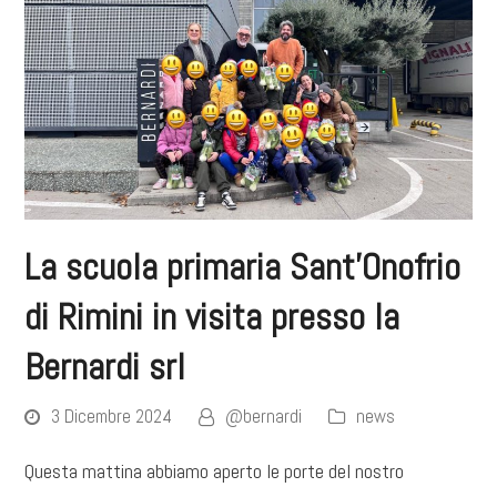
La scuola primaria Sant’Onofrio
di Rimini in visita presso la
Bernardi srl
3 Dicembre 2024
@bernardi
news
Questa mattina abbiamo aperto le porte del nostro