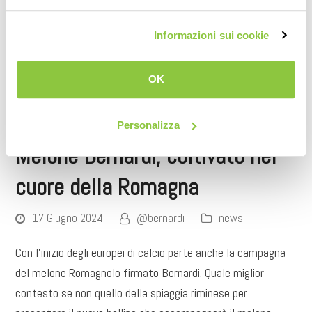
Informazioni sui cookie
OK
Personalizza
Melone Bernardi, coltivato nel
cuore della Romagna
17 Giugno 2024
@bernardi
news
Con l’inizio degli europei di calcio parte anche la campagna
del melone Romagnolo firmato Bernardi. Quale miglior
contesto se non quello della spiaggia riminese per