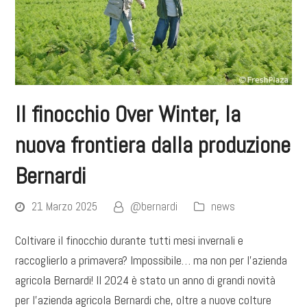
Il finocchio Over Winter, la
nuova frontiera dalla produzione
Bernardi
21 Marzo 2025
@bernardi
news
Coltivare il finocchio durante tutti mesi invernali e
raccoglierlo a primavera? Impossibile… ma non per l’azienda
agricola Bernardi! Il 2024 è stato un anno di grandi novità
per l’azienda agricola Bernardi che, oltre a nuove colture