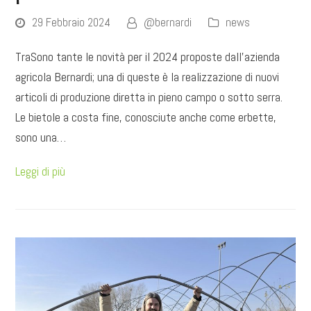
29 Febbraio 2024
@bernardi
news
TraSono tante le novità per il 2024 proposte dall'azienda
agricola Bernardi; una di queste è la realizzazione di nuovi
articoli di produzione diretta in pieno campo o sotto serra.
Le bietole a costa fine, conosciute anche come erbette,
sono una…
Leggi di più