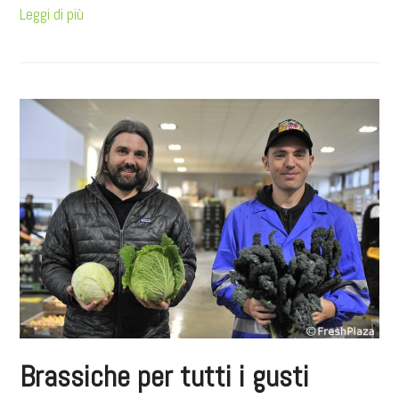
Leggi di più
Brassiche per tutti i gusti