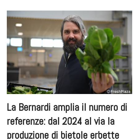
La Bernardi amplia il numero di
referenze: dal 2024 al via la
produzione di bietole erbette