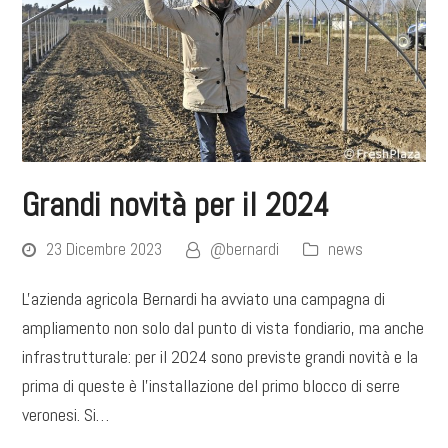
Grandi novità per il 2024
23 Dicembre 2023
@bernardi
news
L'azienda agricola Bernardi ha avviato una campagna di
ampliamento non solo dal punto di vista fondiario, ma anche
infrastrutturale: per il 2024 sono previste grandi novità e la
prima di queste è l'installazione del primo blocco di serre
veronesi. Si…