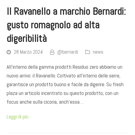
Il Ravanello a marchio Bernardi:
gusto romagnolo ad alta
digeribilità
28 Marzo 2024
@bernardi
news
All'interno della gamma prodotti Residuo zero abbiamo un
nuovo arrivo: il Ravanello. Coltivato all'interno delle serre,
garantisce un prodotto buono e facile da digerire. Su fresh
plaza un articolo incentrato su questo prodotto, con un
focus anche sulla cicoria, anch'essa…
Leggi di più