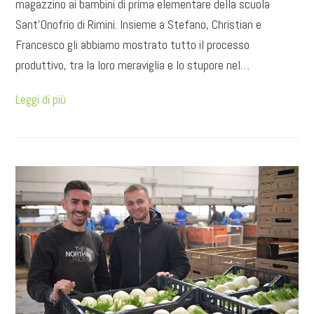
magazzino ai bambini di prima elementare della scuola
Sant’Onofrio di Rimini. Insieme a Stefano, Christian e
Francesco gli abbiamo mostrato tutto il processo
produttivo, tra la loro meraviglia e lo stupore nel…
Leggi di più