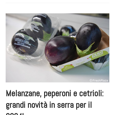
Melanzane, peperoni e cetrioli:
grandi novità in serra per il