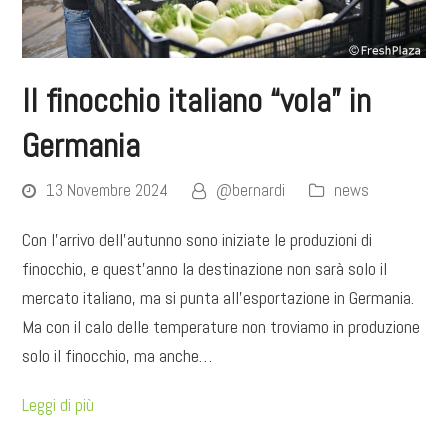
Il finocchio italiano “vola” in
Germania
13 Novembre 2024
@bernardi
news
Con l'arrivo dell'autunno sono iniziate le produzioni di
finocchio, e quest'anno la destinazione non sarà solo il
mercato italiano, ma si punta all'esportazione in Germania.
Ma con il calo delle temperature non troviamo in produzione
solo il finocchio, ma anche…
Leggi di più