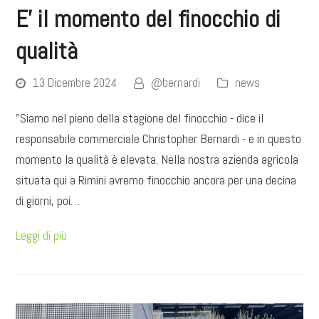
E’ il momento del finocchio di
qualità
13 Dicembre 2024
@bernardi
news
"Siamo nel pieno della stagione del finocchio - dice il
responsabile commerciale Christopher Bernardi - e in questo
momento la qualità è elevata. Nella nostra azienda agricola
situata qui a Rimini avremo finocchio ancora per una decina
di giorni, poi…
Leggi di più